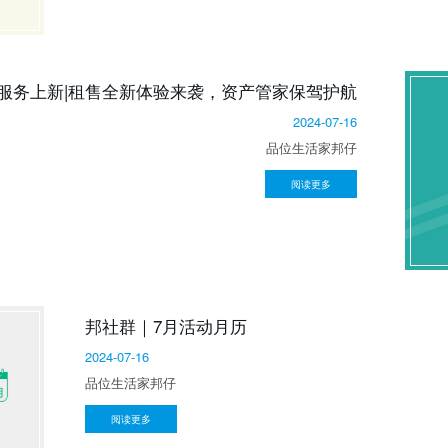
服务上新|租售全新体验来袭，资产管家保驾护航
2024-07-16
品位生活家邦仔
阅读更多
邦社群｜7月活动月历
2024-07-16
品位生活家邦仔
阅读更多