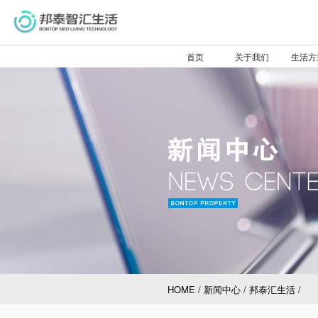
首页
关于我们
生活方
HOME
/
新闻中心
/
邦泰汇生活
/