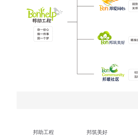
邦助工程
邦筑美好