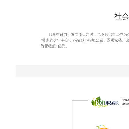
社
邦泰在致力于发展项目之时，也不忘记自己作为企
“彝家青少年中心”、捐建城市绿地公园、景观城楼、
资捐物超1亿元。