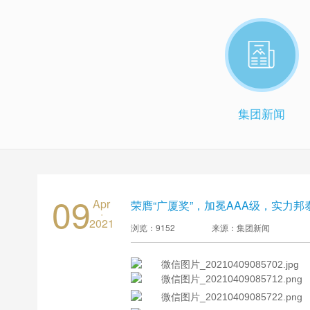
集团新闻
09
Apr
荣膺“广厦奖”，加冕AAA级，实力
·
2021
浏览：9152
来源：集团新闻