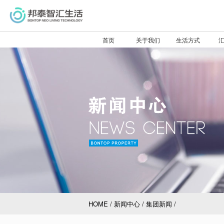
首页
关于我们
生活方式
验
分
前
接
HOME
/
新闻中心
/
集团新闻
/