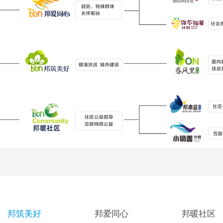
邦筑美好
邦爱同心
邦暖社区