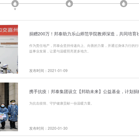
捐赠200万！邦泰助力乐山师范学院教师深造，共同培育
作为责任地产，邦泰会坚持传递向上、向善的力量，并通过身体力行的行
益事业发展，让爱与温暖照亮更多地方。
发布时间：2021-01-09
携手抗疫︱邦泰集团设立【邦助未来】公益基金，计划捐赠
为抗击疫情、守护健康贡献一份温暖力量。
发布时间：2020-01-30